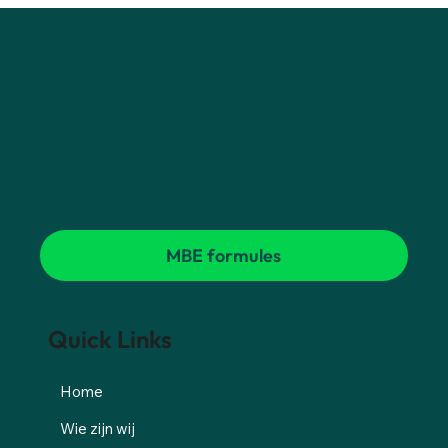
MBE formules
Quick Links
Home
Wie zijn wij