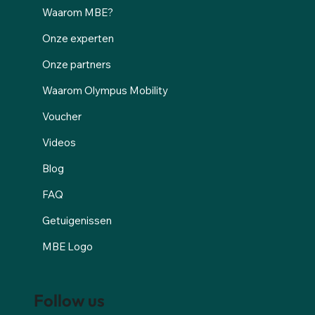
Waarom MBE?
Onze experten
Onze partners
Waarom Olympus Mobility
Voucher
Videos
Blog
FAQ
Getuigenissen
MBE Logo
Follow us