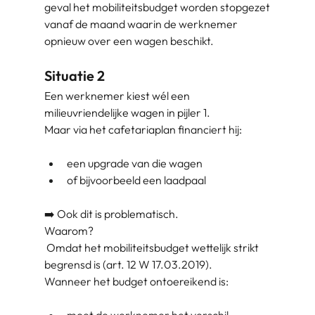
geval het mobiliteitsbudget worden stopgezet
vanaf de maand waarin de werknemer
opnieuw over een wagen beschikt.
Situatie 2
Een werknemer kiest wél een
milieuvriendelijke wagen in pijler 1.
Maar via het cafetariaplan financiert hij:
een upgrade van die wagen
of bijvoorbeeld een laadpaal
➡️ Ook dit is problematisch.
Waarom?
Omdat het mobiliteitsbudget wettelijk strikt
begrensd is (art. 12 W 17.03.2019).
Wanneer het budget ontoereikend is: