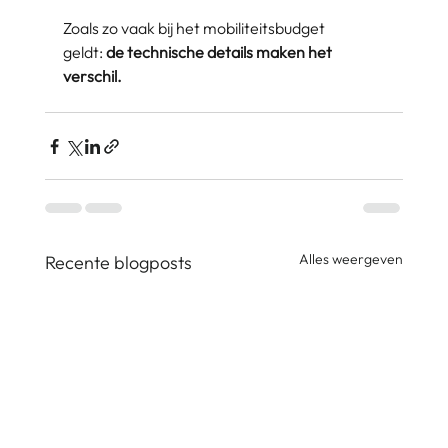
Zoals zo vaak bij het mobiliteitsbudget
geldt:
de technische details maken het
verschil.
Alles weergeven
Recente blogposts