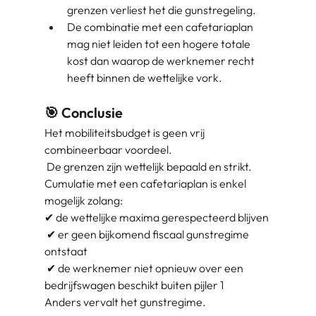
grenzen verliest het die gunstregeling.
De combinatie met een cafetariaplan
mag niet leiden tot een hogere totale
kost dan waarop de werknemer recht
heeft binnen de wettelijke vork.
🎯 Conclusie
Het mobiliteitsbudget is geen vrij
combineerbaar voordeel.
De grenzen zijn wettelijk bepaald en strikt.
Cumulatie met een cafetariaplan is enkel
mogelijk zolang:
✔ de wettelijke maxima gerespecteerd blijven
✔ er geen bijkomend fiscaal gunstregime
ontstaat
✔ de werknemer niet opnieuw over een
bedrijfswagen beschikt buiten pijler 1
Anders vervalt het gunstregime.