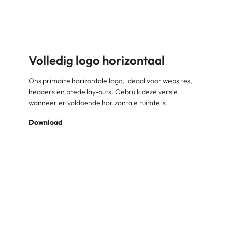
Volledig logo horizontaal
Ons primaire horizontale logo, ideaal voor websites,
headers en brede lay-outs. Gebruik deze versie
wanneer er voldoende horizontale ruimte is.
Download