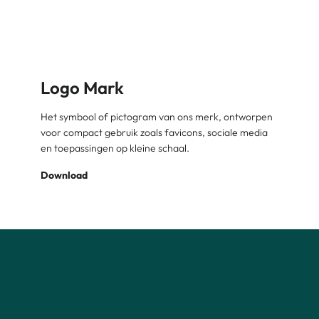
Logo Mark
Het symbool of pictogram van ons merk, ontworpen
voor compact gebruik zoals favicons, sociale media
en toepassingen op kleine schaal.
Download