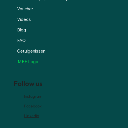
Voucher
Videos
Blog
FAQ
Getuigenissen
MBE Logo
Follow us
Instagram
Facebook
Linkedin