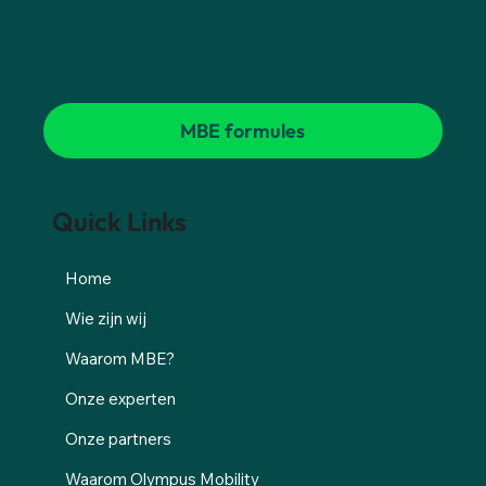
MBE formules
Quick Links
Home
Wie zijn wij
Waarom MBE?
Onze experten
Onze partners
Waarom Olympus Mobility