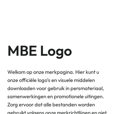
MBE Logo
Welkom op onze merkpagina. Hier kunt u
onze officiële logo’s en visuele middelen
downloaden voor gebruik in persmateriaal,
samenwerkingen en promotionele uitingen.
Zorg ervoor dat alle bestanden worden
gebruikt volgens onze merkrichtlijnen en niet