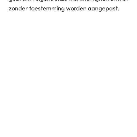
zonder toestemming worden aangepast.