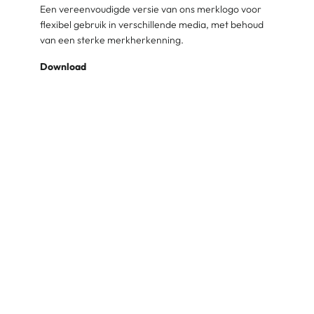
Een vereenvoudigde versie van ons merklogo voor
flexibel gebruik in verschillende media, met behoud
van een sterke merkherkenning.
Download