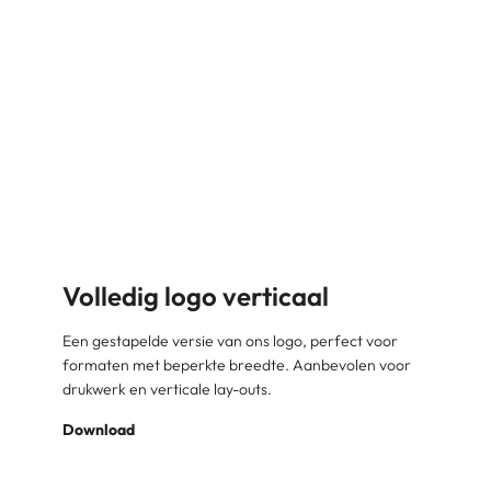
Volledig logo verticaal
Een gestapelde versie van ons logo, perfect voor
formaten met beperkte breedte. Aanbevolen voor
drukwerk en verticale lay-outs.
Download