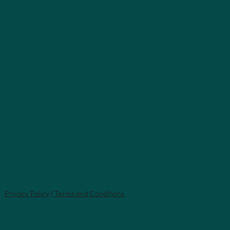
Privacy Policy
|
Terms and Conditions