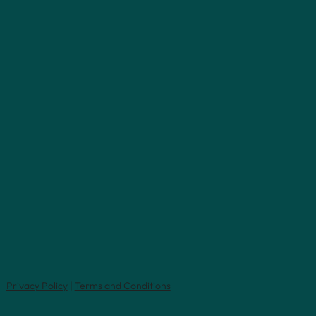
Privacy Policy
|
Terms and Conditions