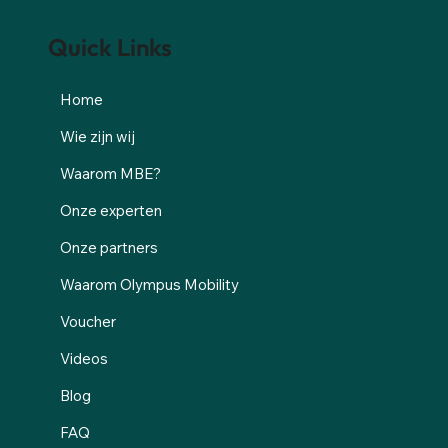
Quick Links
Home
Wie zijn wij
Waarom MBE?
Onze experten
Onze partners
Waarom Olympus Mobility
Voucher
Videos
Blog
FAQ