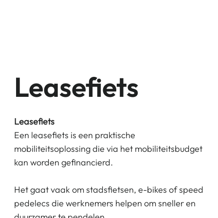
Leasefiets
Leasefiets
Een leasefiets is een praktische
mobiliteitsoplossing die via het mobiliteitsbudget
kan worden gefinancierd.
Het gaat vaak om stadsfietsen, e-bikes of speed
pedelecs die werknemers helpen om sneller en
duurzamer te pendelen.