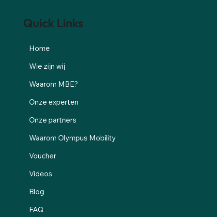
Quick Links
Home
Wie zijn wij
Waarom MBE?
Onze experten
Onze partners
Waarom Olympus Mobility
Voucher
Videos
Blog
FAQ