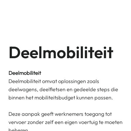
Deelmobiliteit
Deelmobiliteit
Deelmobiliteit omvat oplossingen zoals
deelwagens, deelfietsen en gedeelde steps die
binnen het mobiliteitsbudget kunnen passen.
Deze aanpak geeft werknemers toegang tot
vervoer zonder zelf een eigen voertuig te moeten
beheren.