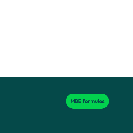
MBE formules