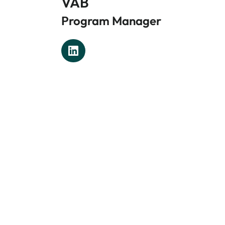
VAB
Program Manager