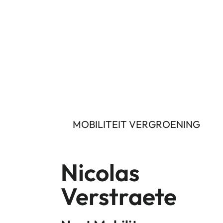
Wie zijn wij
MOBILITEIT VERGROENING
Nicolas
Verstraete