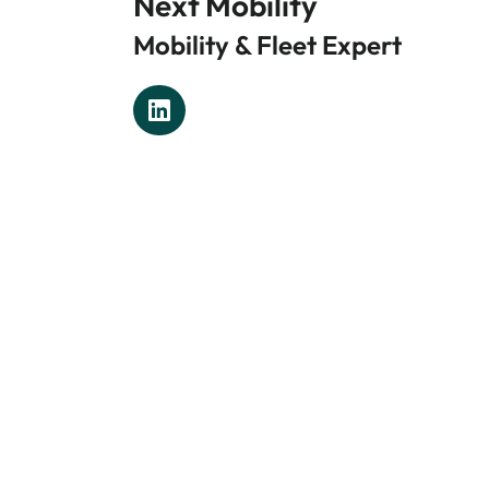
Next Mobility
Mobility & Fleet Expert