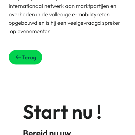
internationaal netwerk aan marktpartijen en
overheden in de volledige e-mobilityketen
opgebouwd en is hij een veelgevraagd spreker
op evenementen
Terug
Start nu !
Bereid nu uw