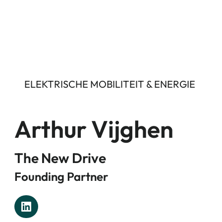
ELEKTRISCHE MOBILITEIT & ENERGIE
Arthur Vijghen
The New Drive
Founding Partner