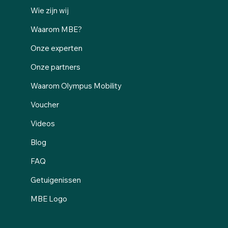
Wie zijn wij
Waarom MBE?
Onze experten
Onze partners
Waarom Olympus Mobility
Voucher
Videos
Blog
FAQ
Getuigenissen
MBE Logo