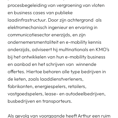
procesbegeleiding van vergroening van vloten
en business cases van publieke
laadinfrastructuur. Door zijn achtergrond als
elektromechanisch ingenieur en ervaring in
communicatiesector enerzijds, en zijn
ondernemersmentaliteit en e-mobility kennis
anderzijds, adviseert hij multinationals en KMO’s
bij het ontwikkelen van hun e-mobility business
en aanbod en het schrijven van winnende
offertes. Hiertoe behoren alle type bedrijven in
de keten, zoals laaddienstverleners,
fabrikanten, energiespelers, retailers,
vastgoedspelers, lease- en autodeelbedrijven,
busbedrijven en transporteurs.
Als gevolg van voorgaande heeft Arthur een ruim