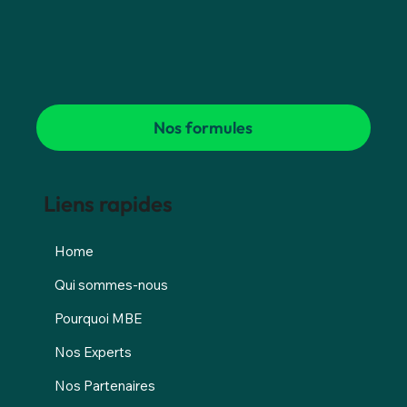
Nos formules
Liens rapides
Home
Qui sommes-nous
Pourquoi MBE
Nos Experts
Nos Partenaires