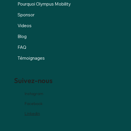
Pourquoi Olympus Mobility
Sponsor
Videos
Blog
FAQ
Témoignages
Suivez-nous
Instagram
Facebook
Linkedin