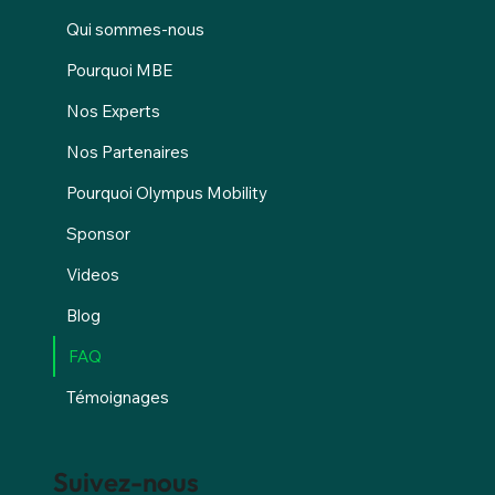
Qui sommes-nous
Pourquoi MBE
Nos Experts
Nos Partenaires
Pourquoi Olympus Mobility
Sponsor
Videos
Blog
FAQ
Témoignages
Suivez-nous