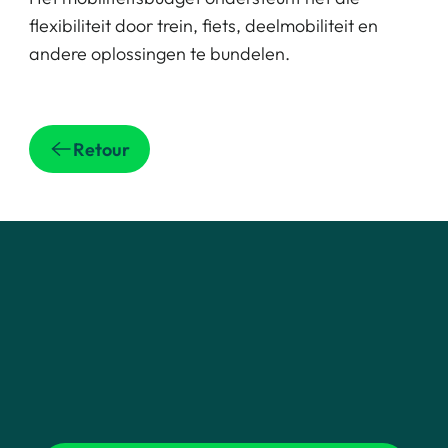
flexibiliteit door trein, fiets, deelmobiliteit en
andere oplossingen te bundelen.
Retour