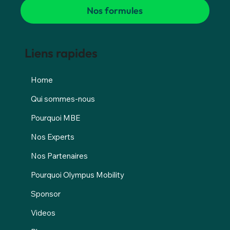
Nos formules
Liens rapides
Home
Qui sommes-nous
Pourquoi MBE
Nos Experts
Nos Partenaires
Pourquoi Olympus Mobility
Sponsor
Videos