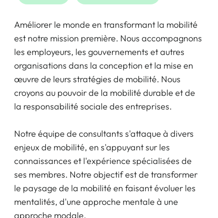
Améliorer le monde en transformant la mobilité
est notre mission première. Nous accompagnons
les employeurs, les gouvernements et autres
organisations dans la conception et la mise en
œuvre de leurs stratégies de mobilité. Nous
croyons au pouvoir de la mobilité durable et de
la responsabilité sociale des entreprises.
Notre équipe de consultants s'attaque à divers
enjeux de mobilité, en s'appuyant sur les
connaissances et l'expérience spécialisées de
ses membres. Notre objectif est de transformer
le paysage de la mobilité en faisant évoluer les
mentalités, d'une approche mentale à une
approche modale.