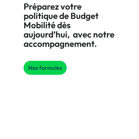
Préparez votre
politique de Budget
Mobilité dès
aujourd’hui, avec notre
accompagnement.
Nos formules