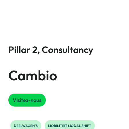
Pillar 2, Consultancy
Cambio
Visitez-nous
DEELWAGEN'S
MOBILITEIT MODAL SHIFT