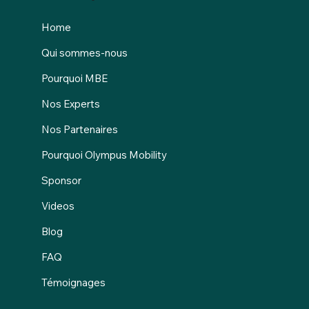
Home
Qui sommes-nous
Pourquoi MBE
Nos Experts
Nos Partenaires
Pourquoi Olympus Mobility
Sponsor
Videos
Blog
FAQ
Témoignages