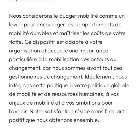
Nous considérons le budget mobilité comme un
levier pour encourager les comportements de
mobilité durables et maîtriser les coûts de votre
flotte. Ce dispositif est adapté à votre
organisation et accorde une importance
particulière à la mobilisation des acteurs du
changement, car nous sommes avant tout des
gestionnaires du changement. Idéalement, nous
intégrons cette politique à votre politique globale
de mobilité et de ressources humaines, à vos
enjeux de mobilité et à vos ambitions pour
l'avenir. Notre satisfaction réside dans l'impact
positif que nous obtenons ensemble.