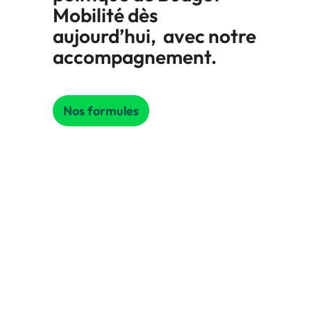
Mobilité dès
aujourd’hui, avec notre
accompagnement.
Nos formules