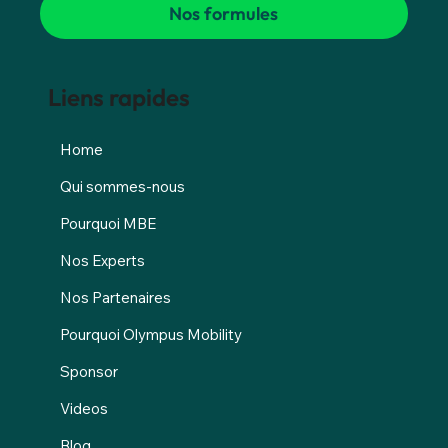
Nos formules
Liens rapides
Home
Qui sommes-nous
Pourquoi MBE
Nos Experts
Nos Partenaires
Pourquoi Olympus Mobility
Sponsor
Videos
Blog