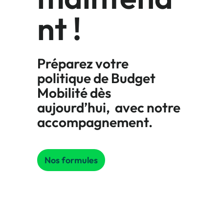
nt !
Préparez votre
politique de Budget
Mobilité dès
aujourd’hui, avec notre
accompagnement.
Nos formules