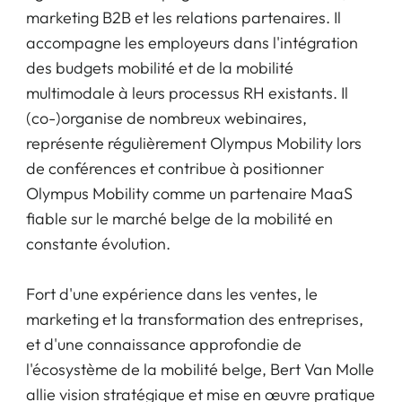
marketing B2B et les relations partenaires. Il
accompagne les employeurs dans l'intégration
des budgets mobilité et de la mobilité
multimodale à leurs processus RH existants. Il
(co-)organise de nombreux webinaires,
représente régulièrement Olympus Mobility lors
de conférences et contribue à positionner
Olympus Mobility comme un partenaire MaaS
fiable sur le marché belge de la mobilité en
constante évolution.
Fort d'une expérience dans les ventes, le
marketing et la transformation des entreprises,
et d'une connaissance approfondie de
l'écosystème de la mobilité belge, Bert Van Molle
allie vision stratégique et mise en œuvre pratique