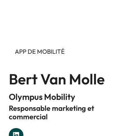
APP DE MOBILITÉ
Bert Van Molle
Olympus Mobility
Responsable marketing et
commercial