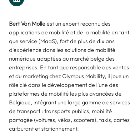
Bert Van Molle
est un expert reconnu des
applications de mobilité et de la mobilité en tant
que service (MaaS), fort de plus de dix ans
d'expérience dans les solutions de mobilité
numérique adaptées au marché belge des
entreprises. En tant que responsable des ventes
et du marketing chez Olympus Mobility, il joue un
rôle clé dans le développement de l'une des
plateformes de mobilité les plus avancées de
Belgique, intégrant une large gamme de services
de transport : transports publics, mobilité
partagée (voitures, vélos, scooters), taxis, cartes
carburant et stationnement.