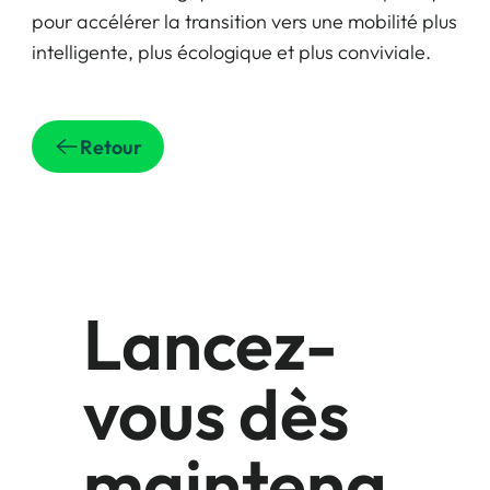
pour accélérer la transition vers une mobilité plus
intelligente, plus écologique et plus conviviale.
Retour
Lancez-
vous dès
maintena