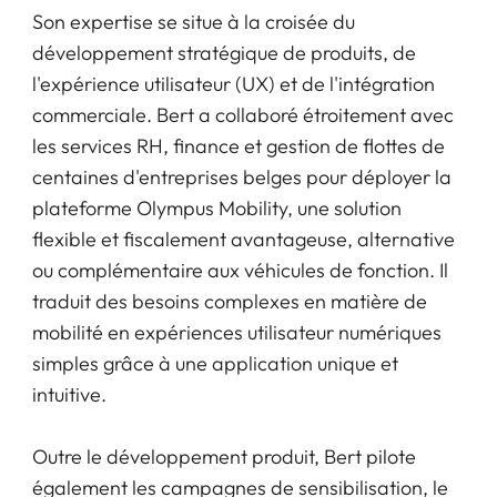
Son expertise se situe à la croisée du
développement stratégique de produits, de
l'expérience utilisateur (UX) et de l'intégration
commerciale. Bert a collaboré étroitement avec
les services RH, finance et gestion de flottes de
centaines d'entreprises belges pour déployer la
plateforme Olympus Mobility, une solution
flexible et fiscalement avantageuse, alternative
ou complémentaire aux véhicules de fonction. Il
traduit des besoins complexes en matière de
mobilité en expériences utilisateur numériques
simples grâce à une application unique et
intuitive.
Outre le développement produit, Bert pilote
également les campagnes de sensibilisation, le