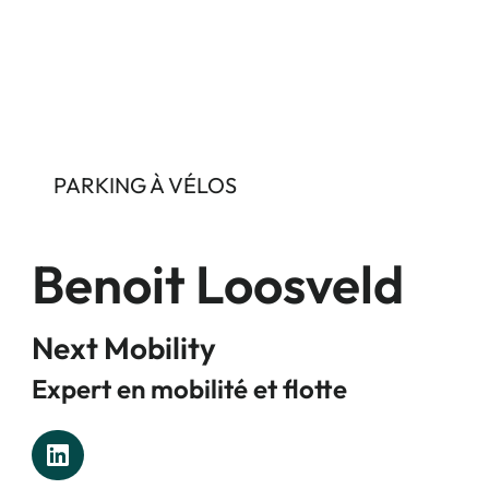
PARKING À VÉLOS
Benoit Loosveld
Next Mobility
Expert en mobilité et flotte