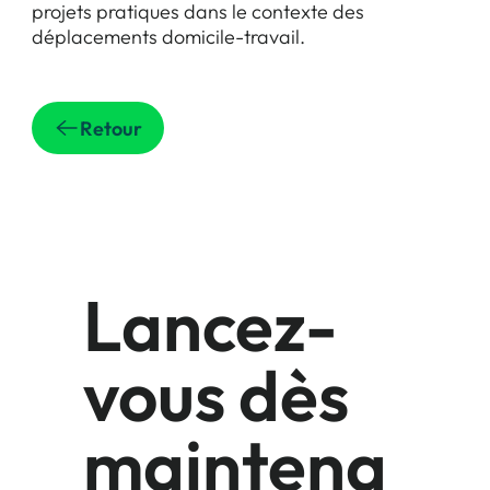
projets pratiques dans le contexte des
déplacements domicile-travail.
Retour
Lancez-
vous dès
maintena