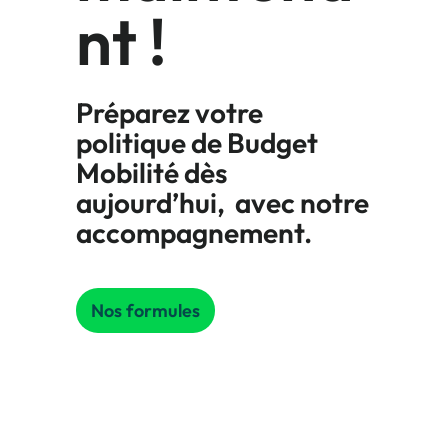
nt !
Préparez votre
politique de Budget
Mobilité dès
aujourd’hui, avec notre
accompagnement.
Nos formules