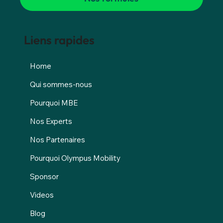
Liens rapides
Home
Qui sommes-nous
Pourquoi MBE
Nos Experts
Nos Partenaires
Pourquoi Olympus Mobility
Sponsor
Videos
Blog