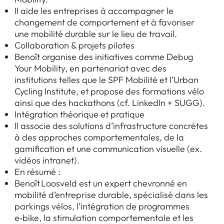
Il aide les entreprises à accompagner le
changement de comportement et à favoriser
une mobilité durable sur le lieu de travail.
Collaboration & projets pilotes
Benoît organise des initiatives comme Debug
Your Mobility, en partenariat avec des
institutions telles que le SPF Mobilité et l’Urban
Cycling Institute, et propose des formations vélo
ainsi que des hackathons (cf. LinkedIn + SUGG).
Intégration théorique et pratique
Il associe des solutions d’infrastructure concrètes
à des approches comportementales, de la
gamification et une communication visuelle (ex.
vidéos intranet).
En résumé :
Benoît Loosveld est un expert chevronné en
mobilité d’entreprise durable, spécialisé dans les
parkings vélos, l’intégration de programmes
e‑bike, la stimulation comportementale et les