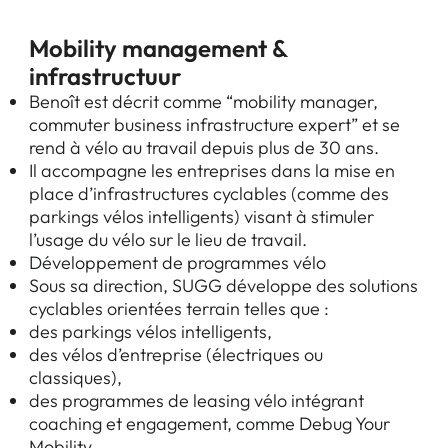
Mobility management &
infrastructuur
Benoît est décrit comme “mobility manager,
commuter business infrastructure expert” et se
rend à vélo au travail depuis plus de 30 ans.
Il accompagne les entreprises dans la mise en
place d’infrastructures cyclables (comme des
parkings vélos intelligents) visant à stimuler
l’usage du vélo sur le lieu de travail.
Développement de programmes vélo
Sous sa direction, SUGG développe des solutions
cyclables orientées terrain telles que :
des parkings vélos intelligents,
des vélos d’entreprise (électriques ou
classiques),
des programmes de leasing vélo intégrant
coaching et engagement, comme Debug Your
Mobility.