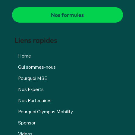
Nos formules
Liens rapides
Home
Qui sommes-nous
Pourquoi MBE
Nos Experts
Nos Partenaires
Pourquoi Olympus Mobility
Sponsor
Videos