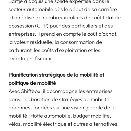
Bartje a acquis une solide expertise dans le
secteur automobile dès le début de sa carrière
et a réalisé de nombreux calculs de coût total de
possession (CTP) pour des particuliers et des
entreprises. Il prend en compte le coût d'achat,
la valeur résiduelle, la consommation de
carburant, les coûts d'exploitation et les
avantages fiscaux.
Planification stratégique de la mobilité et
politique de mobilité
Avec Shiftbox, il accompagne les entreprises
dans l'élaboration de stratégies de mobilité
pérennes, fondées sur une vision globale de la
mobilité : flotte automobile, budget mobilité,
vélos, mobilité électrique et autres alternatives.