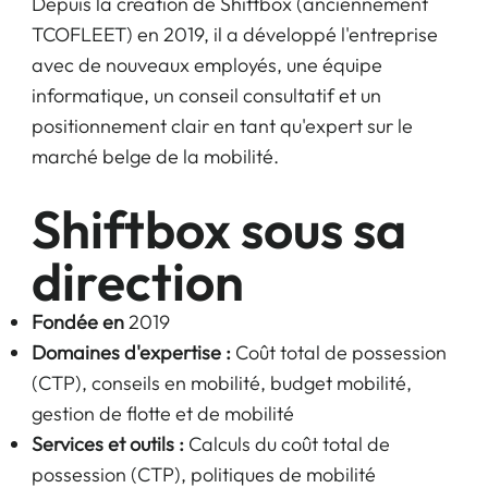
Depuis la création de Shiftbox (anciennement
TCOFLEET) en 2019, il a développé l'entreprise
avec de nouveaux employés, une équipe
informatique, un conseil consultatif et un
positionnement clair en tant qu'expert sur le
marché belge de la mobilité.
Shiftbox sous sa
direction
Fondée en
2019
Domaines d'expertise :
Coût total de possession
(CTP), conseils en mobilité, budget mobilité,
gestion de flotte et de mobilité
Services et outils :
Calculs du coût total de
possession (CTP), politiques de mobilité