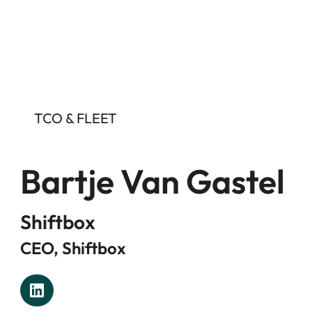
TCO & FLEET
Bartje Van Gastel
Shiftbox
CEO, Shiftbox