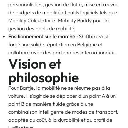
personnalisées, gestion de flotte, mise en œuvre
de budgets de mobilité et outils logiciels tels que
Mobility Calculator et Mobility Buddy pour la
gestion des pools de mobilité.
Positionnement sur le marché :
Shiftbox s’est
forgé une solide réputation en Belgique et
collabore avec des partenaires internationaux.
Vision et
philosophie
Pour Bartje, la mobilité ne se résume pas à la
voiture. Il s'agit de se déplacer d'un point A à un
point B de manière fluide grâce à une
combinaison intelligente de modes de transport,
adaptée au coût, à la durabilité et au profil de
l'utilisateur.