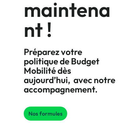
maintena
nt !
Préparez votre
politique de Budget
Mobilité dès
aujourd’hui, avec notre
accompagnement.
Nos formules