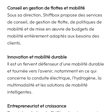
Conseil en gestion de flottes et mobilité
Sous sa direction, Shiftbox propose des services
de conseil, de gestion de flotte, de politiques de
mobilité et de mise en œuvre de budgets de
mobilité entièrement adaptés aux besoins des
clients.
Innovation et mobilité durable
Il est un fervent défenseur d'une mobilité durable
et tournée vers l'avenir, notamment en ce qui
concerne la conduite électrique, l'hydrogène, la
multimodalité et les solutions de mobilité
intelligentes.
Entrepreneuriat et croissance