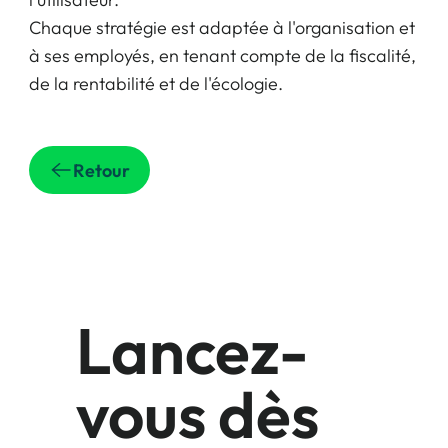
Chaque stratégie est adaptée à l'organisation et
à ses employés, en tenant compte de la fiscalité,
de la rentabilité et de l'écologie.
Retour
Lancez-
vous dès